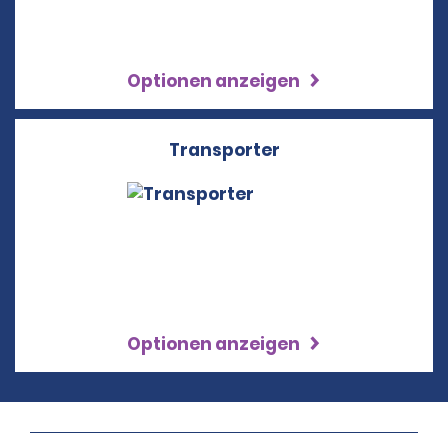
Optionen anzeigen
Transporter
Optionen anzeigen