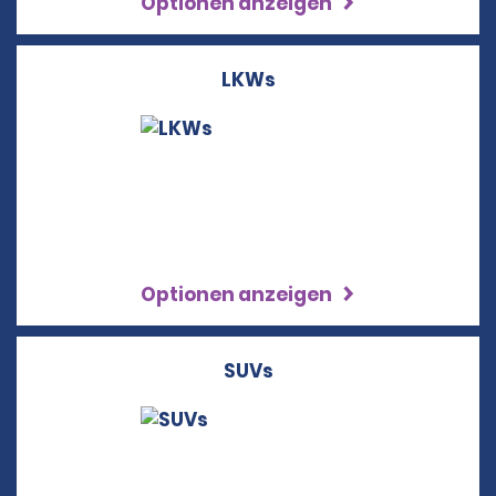
Optionen anzeigen
LKWs
Optionen anzeigen
SUVs