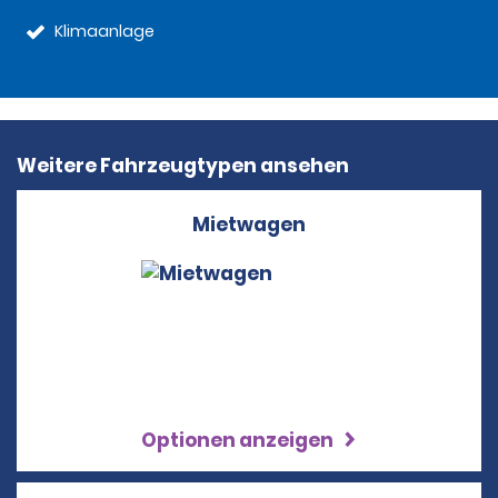
Klimaanlage
Weitere Fahrzeugtypen ansehen
Mietwagen
Optionen anzeigen