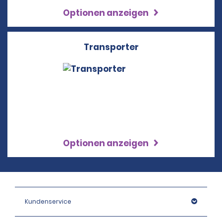
Optionen anzeigen
Transporter
Optionen anzeigen
Kundenservice