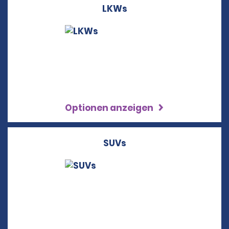
LKWs
Optionen anzeigen
SUVs