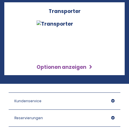
Transporter
Optionen anzeigen
Kundenservice
Reservierungen