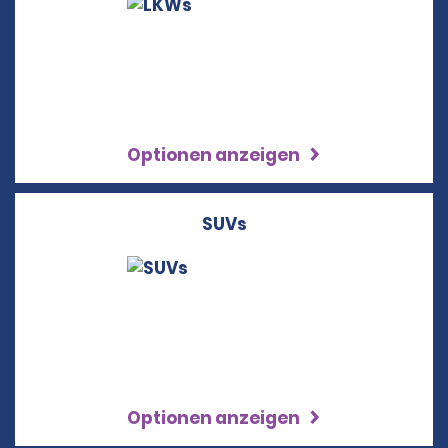
Optionen anzeigen
SUVs
Optionen anzeigen