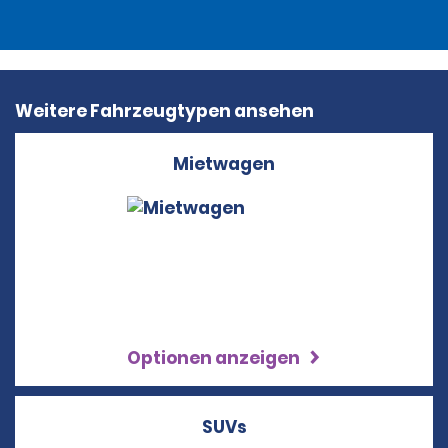
Weitere Fahrzeugtypen ansehen
Mietwagen
Optionen anzeigen
SUVs