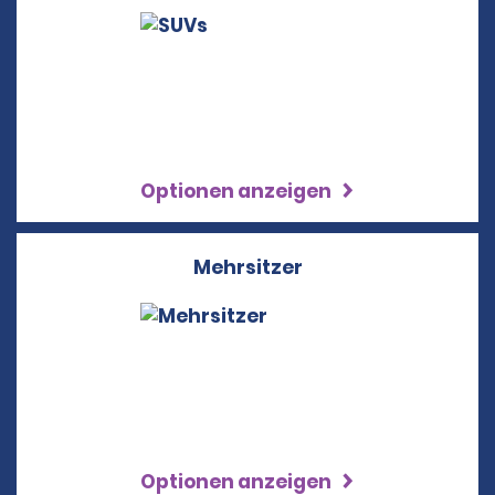
Optionen anzeigen
Mehrsitzer
Optionen anzeigen