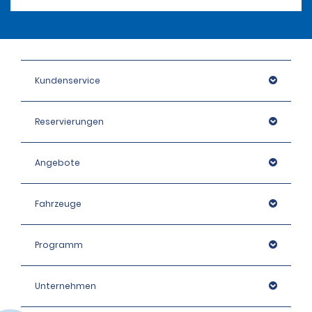
Kundenservice
Reservierungen
Angebote
Fahrzeuge
Programm
Unternehmen