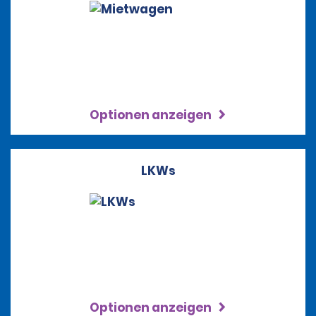
Optionen anzeigen
LKWs
Optionen anzeigen