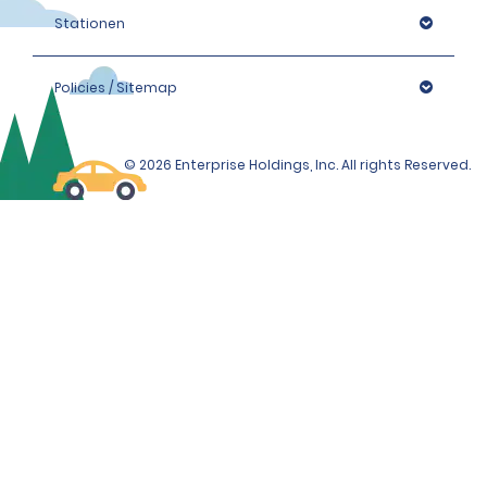
Stationen
Policies / Sitemap
© 2026 Enterprise Holdings, Inc. All rights Reserved.