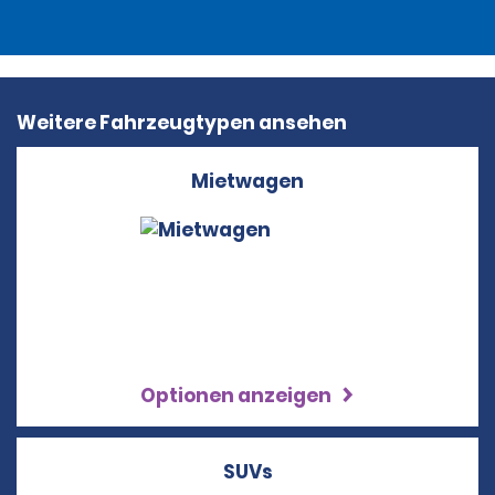
Weitere Fahrzeugtypen ansehen
Mietwagen
Optionen anzeigen
SUVs