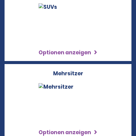
Optionen anzeigen
Mehrsitzer
Optionen anzeigen