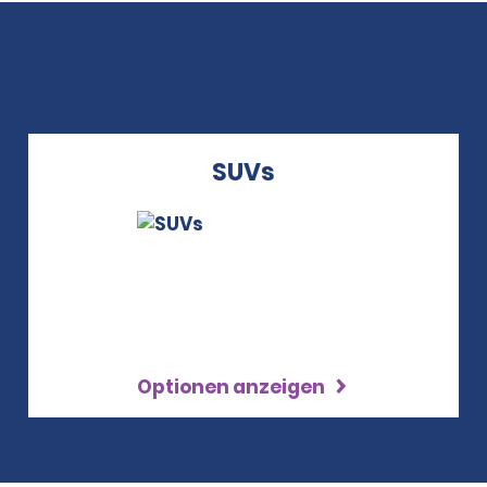
SUVs
Optionen anzeigen