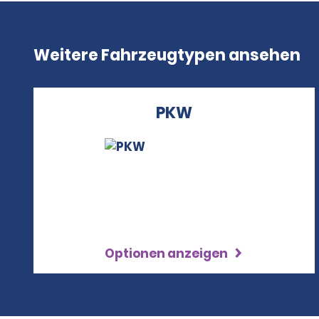
Weitere Fahrzeugtypen ansehen
PKW
Optionen anzeigen