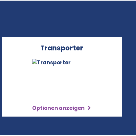
Transporter
Optionen anzeigen