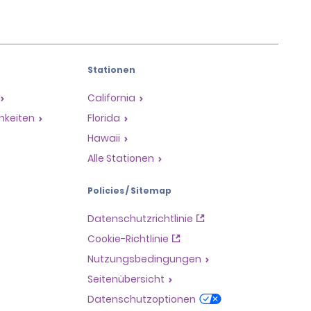
Stationen
California
hkeiten
Florida
Hawaii
Alle Stationen
Policies / Sitemap
Datenschutzrichtlinie
Cookie-Richtlinie
Nutzungsbedingungen
Seitenübersicht
Datenschutzoptionen