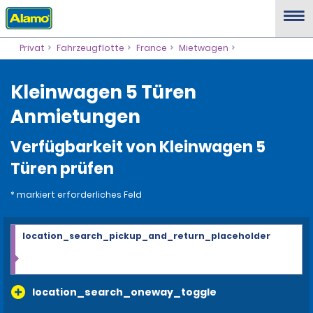
Privat
Fahrzeugflotte
France
Mietwagen
Kleinwagen 5 Türen
Anmietungen
Verfügbarkeit von Kleinwagen 5
Türen prüfen
* markiert erforderliches Feld
location_search_pickup_and_return_placeholder
location_search_oneway_toggle