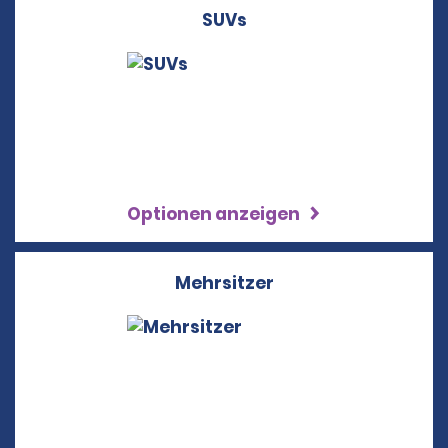
SUVs
Optionen anzeigen
Mehrsitzer