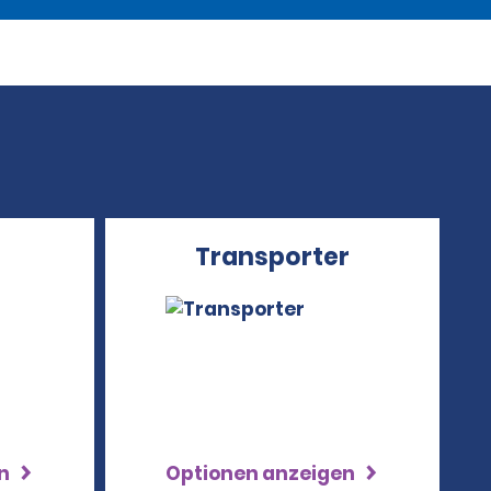
Transporter
en
Optionen anzeigen