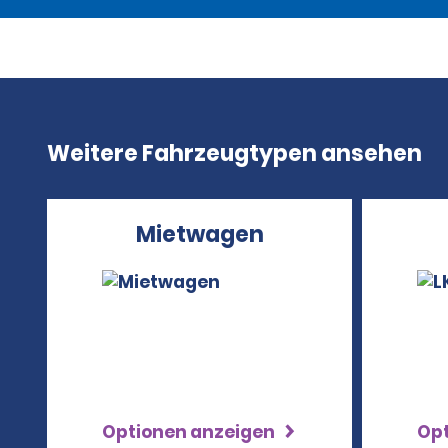
Weitere Fahrzeugtypen ansehen
Mietwagen
Optionen anzeigen
Op