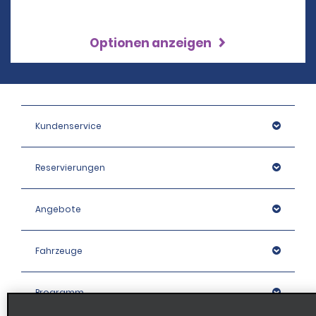
Optionen anzeigen
Kundenservice
Reservierungen
Angebote
Fahrzeuge
Programm