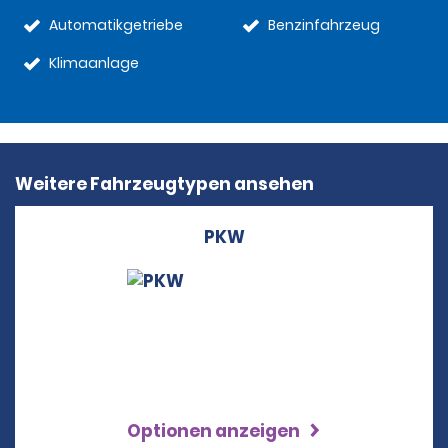
Automatikgetriebe
Benzinfahrzeug
Klimaanlage
Weitere Fahrzeugtypen ansehen
PKW
Optionen anzeigen