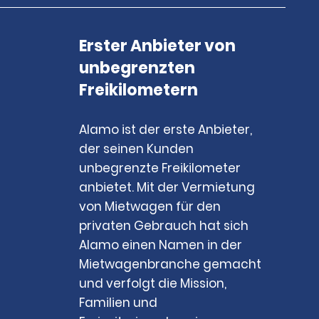
Erster Anbieter von
unbegrenzten
Freikilometern
Alamo ist der erste Anbieter,
der seinen Kunden
unbegrenzte Freikilometer
anbietet. Mit der Vermietung
von Mietwagen für den
privaten Gebrauch hat sich
Alamo einen Namen in der
Mietwagenbranche gemacht
und verfolgt die Mission,
Familien und