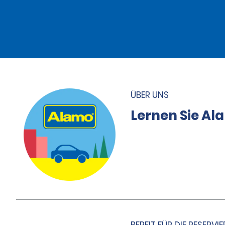
ÜBER UNS
Lernen Sie A