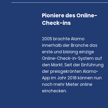
Pioniere des Online-
Check-ins
2005 brachte Alamo
innerhalb der Branche das
erste und bislang einzige
Online-Check-in-System auf
den Markt. Seit der Einführung
der preisgekrönten Alamo-
App im Jahr 2018 können nun
noch mehr Mieter online
einchecken.