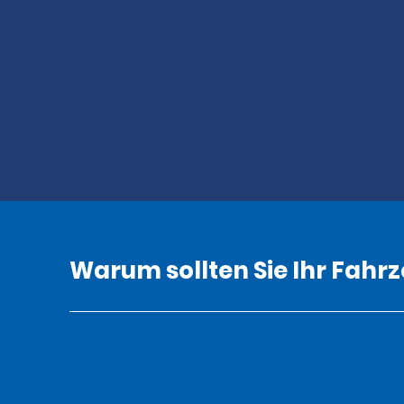
Warum sollten Sie Ihr Fahr