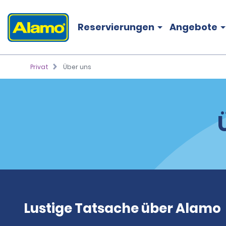
Reservierungen
Angebote
Privat
Über uns
Lustige Tatsache über Alamo