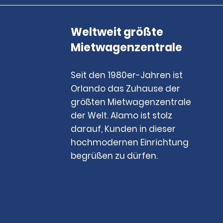
Weltweit größte
Mietwagenzentrale
Seit den 1980er-Jahren ist
Orlando das Zuhause der
größten Mietwagenzentrale
der Welt. Alamo ist stolz
darauf, Kunden in dieser
hochmodernen Einrichtung
begrüßen zu dürfen.