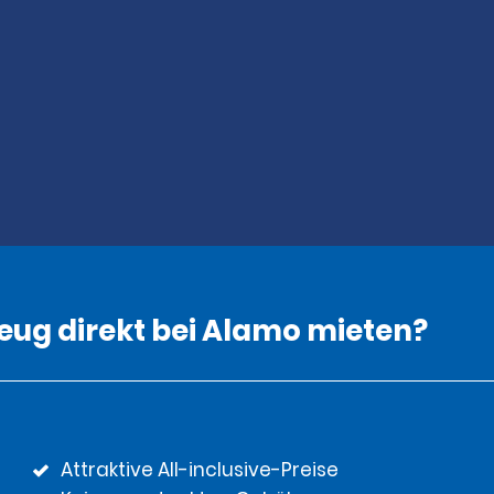
zeug direkt bei Alamo mieten?
Attraktive All-inclusive-Preise