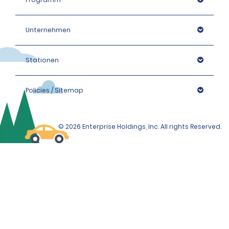
Unternehmen
Stationen
Policies / Sitemap
© 2026 Enterprise Holdings, Inc. All rights Reserved.