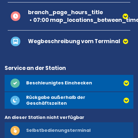
branch_page_hours_title
07:00 map_locations_between_time
Wegbeschreibung vom Terminal
Service an der Station
Beschleunigtes Einchecken
Rückgabe außerhalb der
Geschäftszeiten
An dieser Station nicht verfügbar
Selbstbedienungsterminal