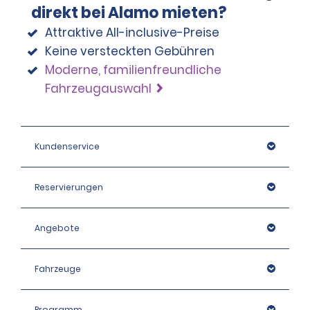
direkt bei Alamo mieten?
Attraktive All-inclusive-Preise
Keine versteckten Gebühren
Moderne, familienfreundliche
Fahrzeugauswahl
Kundenservice
Reservierungen
Angebote
Fahrzeuge
Programm