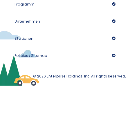
Programm
Unternehmen
Stationen
Policies / Sitemap
© 2026 Enterprise Holdings, Inc. All rights Reserved.