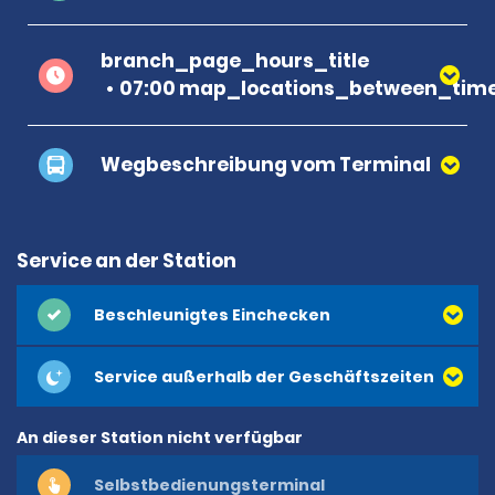
branch_page_hours_title
07:00 map_locations_between_time
Wegbeschreibung vom Terminal
Service an der Station
Beschleunigtes Einchecken
Service außerhalb der Geschäftszeiten
An dieser Station nicht verfügbar
Selbstbedienungsterminal