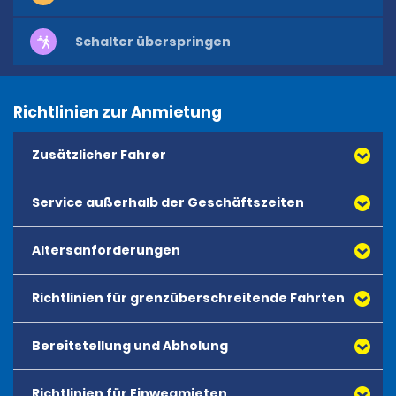
Schalter überspringen
Richtlinien zur Anmietung
Zusätzlicher Fahrer
Service außerhalb der Geschäftszeiten
Altersanforderungen
Richtlinien für grenzüberschreitende Fahrten
Bereitstellung und Abholung
Richtlinien für Einwegmieten