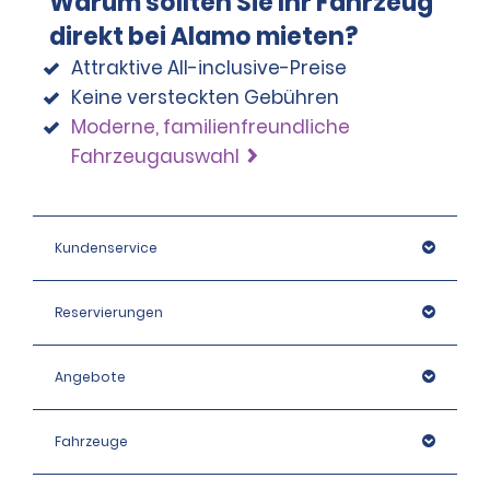
Warum sollten Sie Ihr Fahrzeug
direkt bei Alamo mieten?
Attraktive All-inclusive-Preise
Keine versteckten Gebühren
Moderne, familienfreundliche
Fahrzeugauswahl
Kundenservice
Reservierungen
Angebote
Fahrzeuge