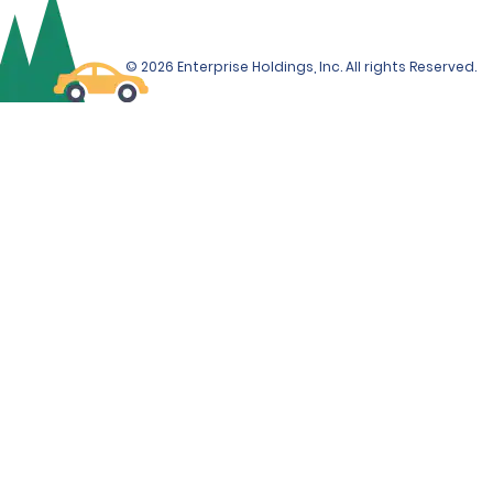
© 2026 Enterprise Holdings, Inc. All rights Reserved.