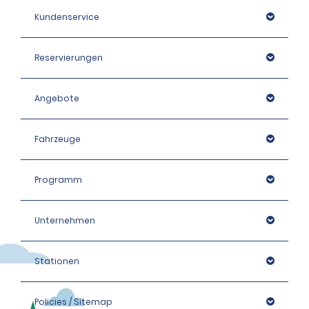
Kundenservice
Reservierungen
Angebote
Fahrzeuge
Programm
Unternehmen
Stationen
Policies / Sitemap