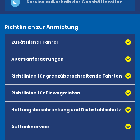
Service außerhalb der Geschäftszeiten
Richtlinien zur Anmietung
Zusätzlicher Fahrer
Altersanforderungen
Richtlinien für grenzüberschreitende Fahrten
Richtlinien für Einwegmieten
Haftungsbeschränkung und Diebstahlschutz
Auftankservice