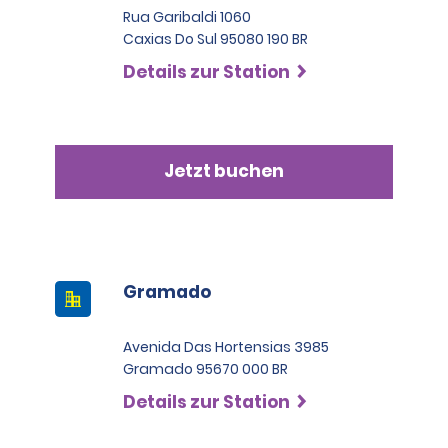
Rua Garibaldi 1060
Caxias Do Sul 95080 190 BR
Details zur Station
Jetzt buchen
Gramado
Avenida Das Hortensias 3985
Gramado 95670 000 BR
Details zur Station