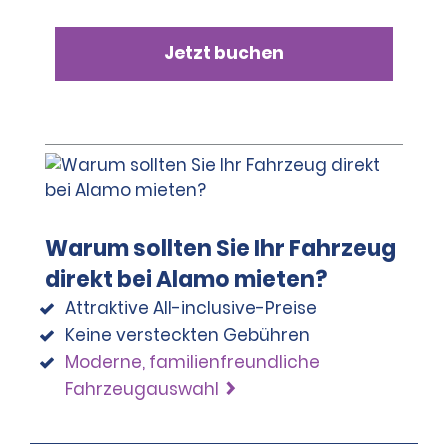
Jetzt buchen
Warum sollten Sie Ihr Fahrzeug
direkt bei Alamo mieten?
Attraktive All-inclusive-Preise
Keine versteckten Gebühren
Moderne, familienfreundliche
Fahrzeugauswahl