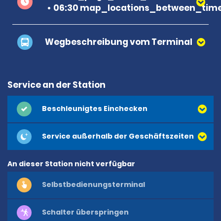
06:30 map_locations_between_time
Wegbeschreibung vom Terminal
Service an der Station
Beschleunigtes Einchecken
Service außerhalb der Geschäftszeiten
An dieser Station nicht verfügbar
Selbstbedienungsterminal
Schalter überspringen