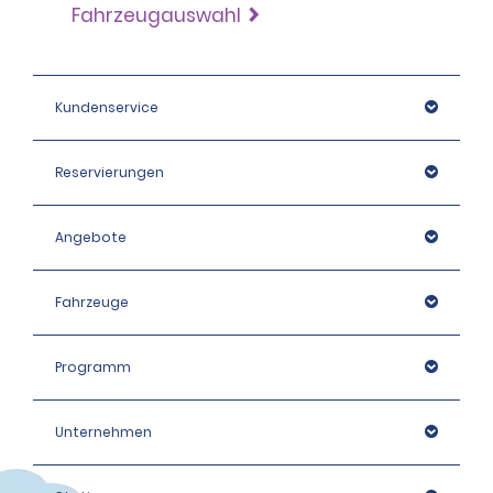
Fahrzeugauswahl
Kundenservice
Reservierungen
Angebote
Fahrzeuge
Programm
Unternehmen