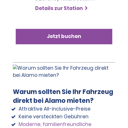
Details zur Station
Jetzt buchen
Warum sollten Sie Ihr Fahrzeug
direkt bei Alamo mieten?
Attraktive All-inclusive-Preise
Keine versteckten Gebühren
Moderne, familienfreundliche