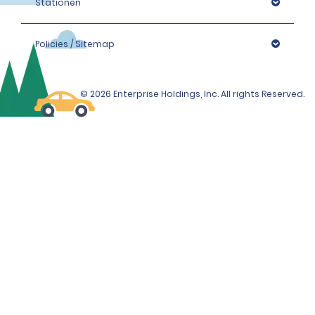
Stationen
Policies / Sitemap
© 2026 Enterprise Holdings, Inc. All rights Reserved.