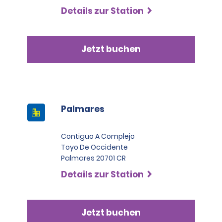
Details zur Station
Jetzt buchen
Palmares
Contiguo A Complejo
Toyo De Occidente
Palmares 20701 CR
Details zur Station
Jetzt buchen