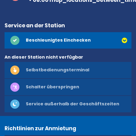
Service an der Station
Beschleunigtes Einchecken
An dieser Station nicht verfügbar
Selbstbedienungsterminal
Schalter überspringen
Service außerhalb der Geschäftszeiten
Richtlinien zur Anmietung