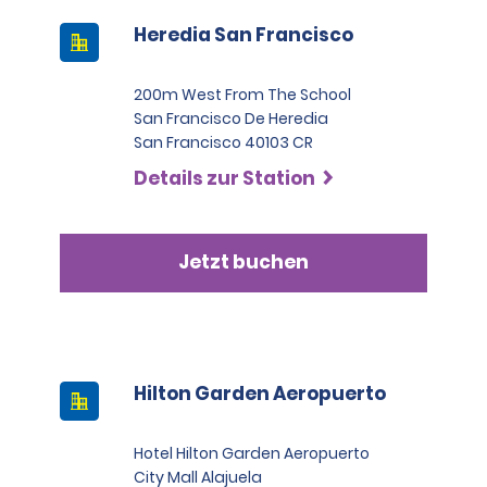
Heredia San Francisco
200m West From The School
San Francisco De Heredia
San Francisco 40103 CR
Details zur Station
Jetzt buchen
Hilton Garden Aeropuerto
Hotel Hilton Garden Aeropuerto
City Mall Alajuela