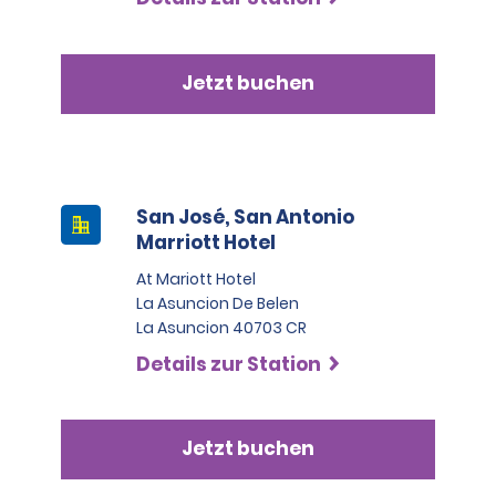
Jetzt buchen
San José, San Antonio
Marriott Hotel
At Mariott Hotel
La Asuncion De Belen
La Asuncion 40703 CR
Details zur Station
Jetzt buchen