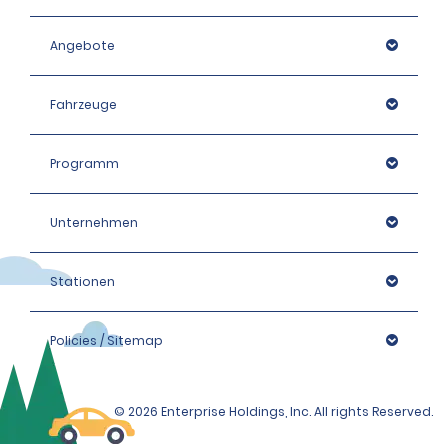
Angebote
Fahrzeuge
Programm
Unternehmen
Stationen
Policies / Sitemap
© 2026 Enterprise Holdings, Inc. All rights Reserved.