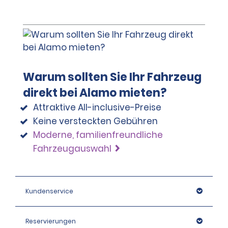
Warum sollten Sie Ihr Fahrzeug
direkt bei Alamo mieten?
Attraktive All-inclusive-Preise
Keine versteckten Gebühren
Moderne, familienfreundliche
Fahrzeugauswahl
Kundenservice
Reservierungen