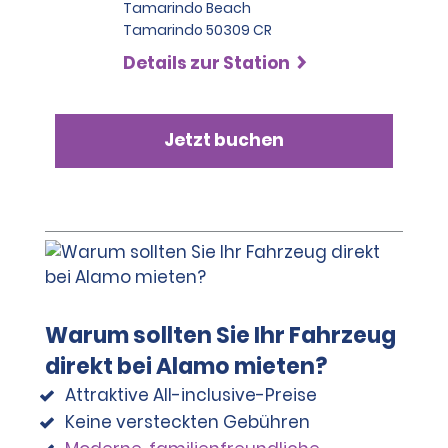
Tamarindo Beach
Tamarindo 50309 CR
Details zur Station
Jetzt buchen
Warum sollten Sie Ihr Fahrzeug
direkt bei Alamo mieten?
Attraktive All-inclusive-Preise
Keine versteckten Gebühren