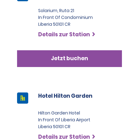
Solarium, Ruta 21
In Front Of Condominium
Liberia 50101 CR
Details zur Station
Jetzt buchen
Hotel Hilton Garden
Hilton Garden Hotel
In Front Of Liberia Airport
Liberia 50101 CR
Details zur Station