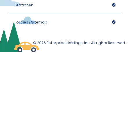
Stationen
Policies / Sitemap
© 2026 Enterprise Holdings, Inc. All rights Reserved.