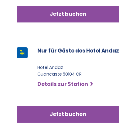
Jetzt buchen
Nur für Gäste des Hotel Andaz
Hotel Andaz
Guancaste 50104 CR
Details zur Station
Jetzt buchen