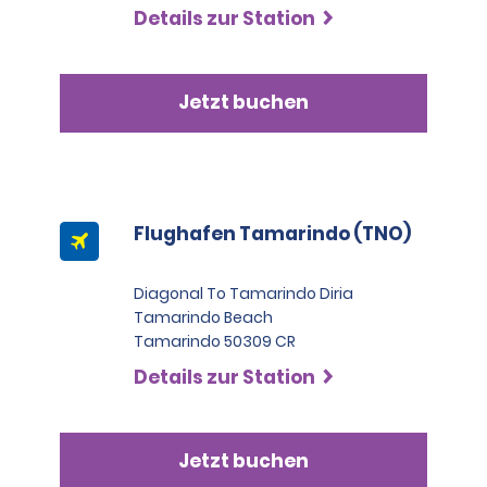
Details zur Station
Jetzt buchen
Flughafen Tamarindo (TNO)
Diagonal To Tamarindo Diria
Tamarindo Beach
Tamarindo 50309 CR
Details zur Station
Jetzt buchen