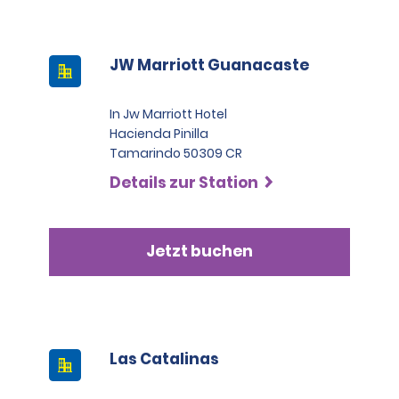
JW Marriott Guanacaste
In Jw Marriott Hotel
Hacienda Pinilla
Tamarindo 50309 CR
Details zur Station
Jetzt buchen
Las Catalinas