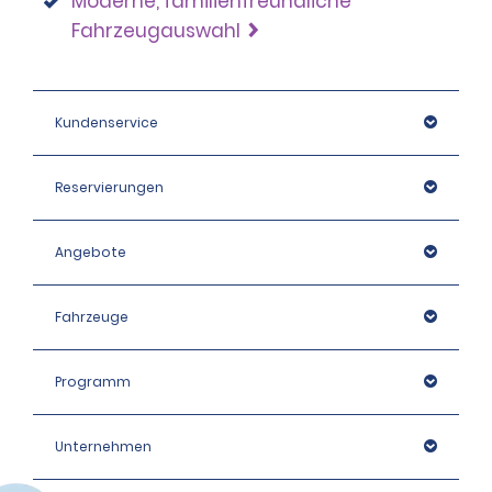
Moderne, familienfreundliche
Fahrzeugauswahl
Kundenservice
Reservierungen
Angebote
Fahrzeuge
Programm
Unternehmen