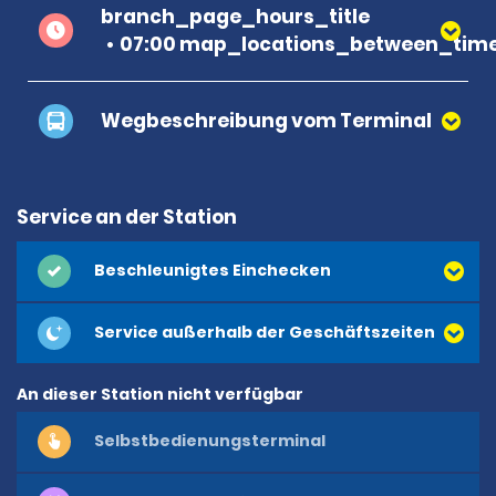
branch_page_hours_title
07:00 map_locations_between_time
Wegbeschreibung vom Terminal
Service an der Station
Beschleunigtes Einchecken
Service außerhalb der Geschäftszeiten
An dieser Station nicht verfügbar
Selbstbedienungsterminal