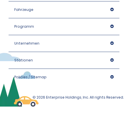
Fahrzeuge
Programm
Unternehmen
Stationen
Policies / Sitemap
© 2026 Enterprise Holdings, Inc. All rights Reserved.