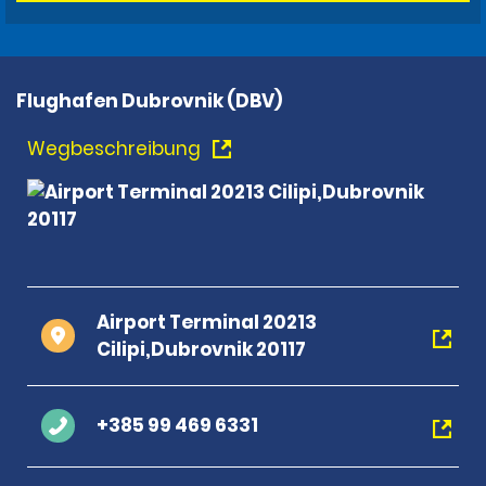
Flughafen Dubrovnik (DBV)
Wegbeschreibung
Airport Terminal 20213
Cilipi,Dubrovnik 20117
+385 99 469 6331