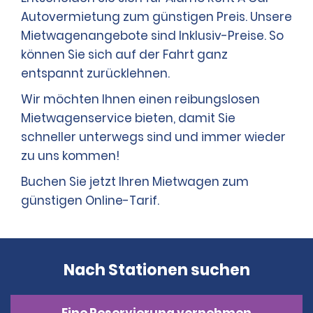
Autovermietung zum günstigen Preis. Unsere
Mietwagenangebote sind Inklusiv-Preise. So
können Sie sich auf der Fahrt ganz
entspannt zurücklehnen.
Wir möchten Ihnen einen reibungslosen
Mietwagenservice bieten, damit Sie
schneller unterwegs sind und immer wieder
zu uns kommen!
Buchen Sie jetzt Ihren Mietwagen zum
günstigen Online-Tarif.
Nach Stationen suchen