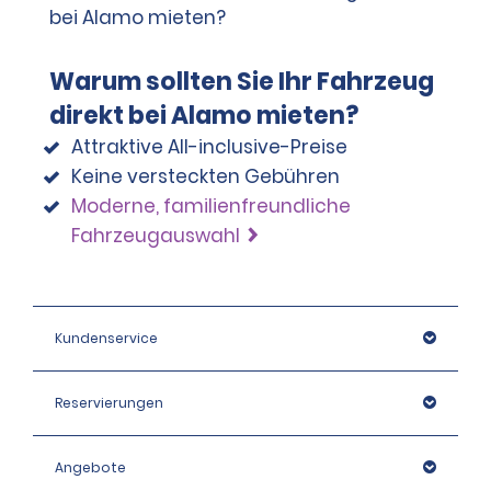
Warum sollten Sie Ihr Fahrzeug
direkt bei Alamo mieten?
Attraktive All-inclusive-Preise
Keine versteckten Gebühren
Moderne, familienfreundliche
Fahrzeugauswahl
Kundenservice
Reservierungen
Angebote