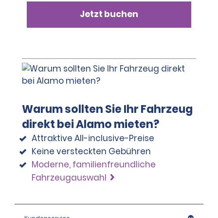
Jetzt buchen
Warum sollten Sie Ihr Fahrzeug
direkt bei Alamo mieten?
Attraktive All-inclusive-Preise
Keine versteckten Gebühren
Moderne, familienfreundliche
Fahrzeugauswahl