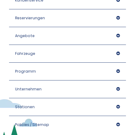
Kundenservice
Reservierungen
Angebote
Fahrzeuge
Programm
Unternehmen
Stationen
Policies / Sitemap