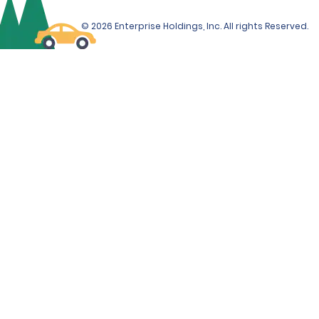
© 2026 Enterprise Holdings, Inc. All rights Reserved.