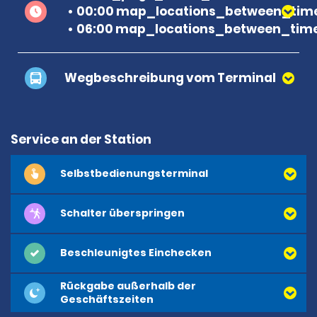
00:00 map_locations_between_time
06:00 map_locations_between_time
Wegbeschreibung vom Terminal
Service an der Station
Selbstbedienungsterminal
Schalter überspringen
Beschleunigtes Einchecken
Rückgabe außerhalb der
Geschäftszeiten