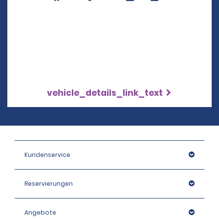
vehicle_details_link_text
Kundenservice
Reservierungen
Angebote