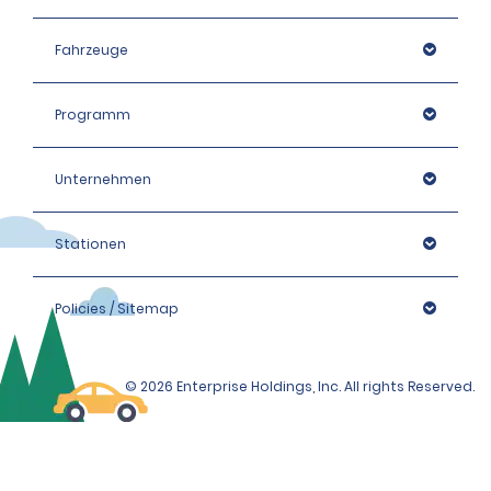
Fahrzeuge
Programm
Unternehmen
Stationen
Policies / Sitemap
© 2026 Enterprise Holdings, Inc. All rights Reserved.