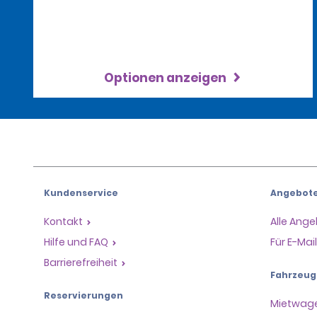
Optionen anzeigen
Kundenservice
Angebot
Kontakt
Alle Ang
Hilfe und FAQ
Für E-Ma
Barrierefreiheit
Fahrzeug
Reservierungen
Mietwag