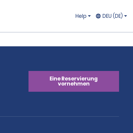
Help
DEU (DE)
Eine Reservierung
vornehmen