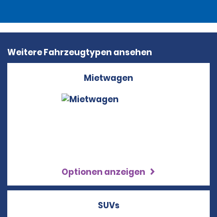
Weitere Fahrzeugtypen ansehen
Mietwagen
Optionen anzeigen
SUVs