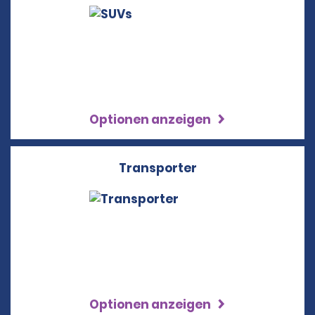
Optionen anzeigen
Transporter
Optionen anzeigen