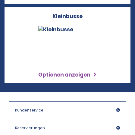
Kleinbusse
Optionen anzeigen
Kundenservice
Reservierungen