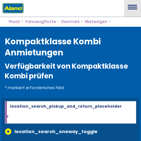
Privat
Fahrzeugflotte
Denmark
Mietwagen
Kompaktklasse Kombi
Anmietungen
Verfügbarkeit von Kompaktklasse
Kombi prüfen
* markiert erforderliches Feld
location_search_pickup_and_return_placeholder
location_search_oneway_toggle