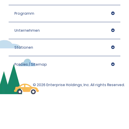
Programm
Unternehmen
Stationen
Policies / Sitemap
© 2026 Enterprise Holdings, Inc. All rights Reserved.