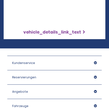
vehicle_details_link_text
Kundenservice
Reservierungen
Angebote
Fahrzeuge