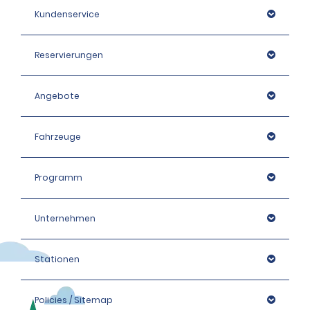
Kundenservice
Reservierungen
Angebote
Fahrzeuge
Programm
Unternehmen
Stationen
Policies / Sitemap