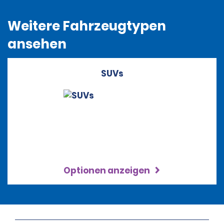
Weitere Fahrzeugtypen
ansehen
SUVs
Optionen anzeigen