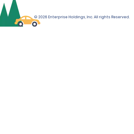
© 2026 Enterprise Holdings, Inc. All rights Reserved.